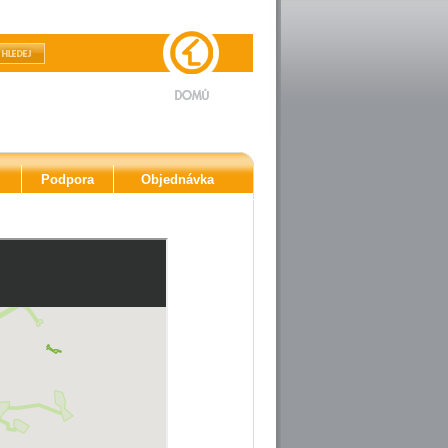
Podpora
Objednávka